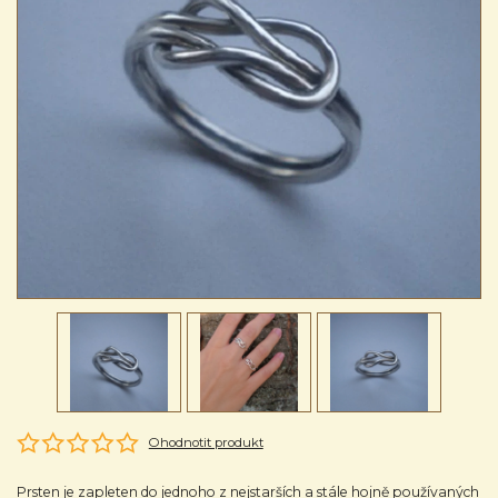
Ohodnotit produkt
Prsten je zapleten do jednoho z nejstarších a stále hojně používaných