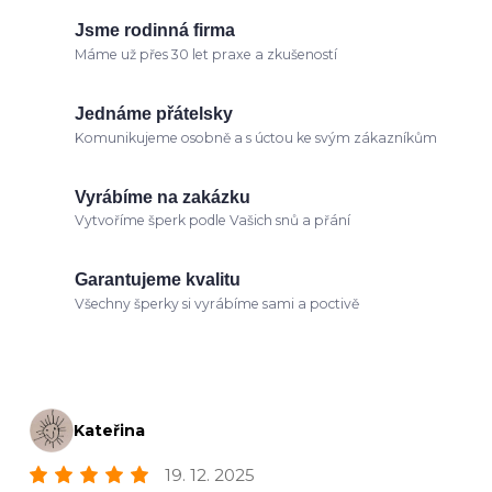
Jsme rodinná firma
Máme už přes 30 let praxe a zkušeností
Jednáme přátelsky
Komunikujeme osobně a s úctou ke svým zákazníkům
Vyrábíme na zakázku
Vytvoříme šperk podle Vašich snů a přání
Garantujeme kvalitu
Všechny šperky si vyrábíme sami a poctivě
Kateřina
19. 12. 2025