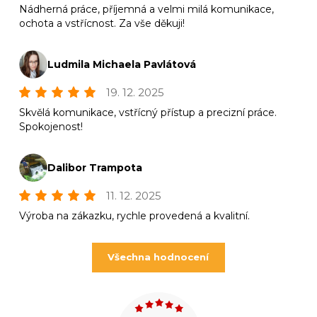
Nádherná práce, příjemná a velmi milá komunikace,
ochota a vstřícnost. Za vše děkuji!
Ludmila Michaela Pavlátová
19. 12. 2025
Skvělá komunikace, vstřícný přístup a precizní práce.
Spokojenost!
Dalibor Trampota
11. 12. 2025
Výroba na zákazku, rychle provedená a kvalitní.
Všechna hodnocení