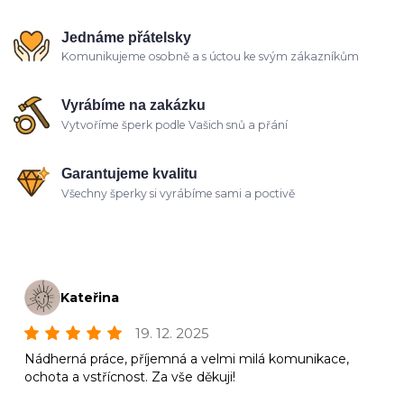
Jednáme přátelsky
Komunikujeme osobně a s úctou ke svým zákazníkům
Vyrábíme na zakázku
Vytvoříme šperk podle Vašich snů a přání
Garantujeme kvalitu
Všechny šperky si vyrábíme sami a poctivě
Kateřina
19. 12. 2025
Nádherná práce, příjemná a velmi milá komunikace,
ochota a vstřícnost. Za vše děkuji!