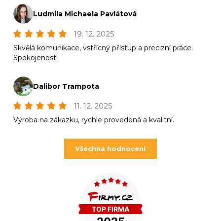
Ludmila Michaela Pavlátová
19. 12. 2025
Skvělá komunikace, vstřícný přístup a precizní práce.
Spokojenost!
Dalibor Trampota
11. 12. 2025
Výroba na zákazku, rychle provedená a kvalitní.
Všechna hodnocení