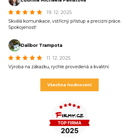
19. 12. 2025
Skvělá komunikace, vstřícný přístup a precizní práce.
Spokojenost!
Dalibor Trampota
11. 12. 2025
Výroba na zákazku, rychle provedená a kvalitní.
Všechna hodnocení