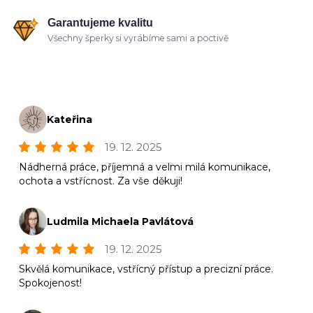
Garantujeme kvalitu
Všechny šperky si vyrábíme sami a poctivě
Kateřina
19. 12. 2025
Nádherná práce, příjemná a velmi milá komunikace,
ochota a vstřícnost. Za vše děkuji!
Ludmila Michaela Pavlátová
19. 12. 2025
Skvělá komunikace, vstřícný přístup a precizní práce.
Spokojenost!