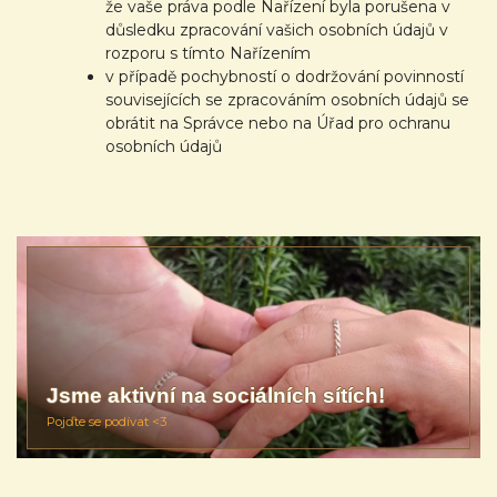
že vaše práva podle Nařízení byla porušena v
důsledku zpracování vašich osobních údajů v
rozporu s tímto Nařízením
v případě pochybností o dodržování povinností
souvisejících se zpracováním osobních údajů se
obrátit na Správce nebo na Úřad pro ochranu
osobních údajů
Jsme aktivní na sociálních sítích!
Pojďte se podívat <3