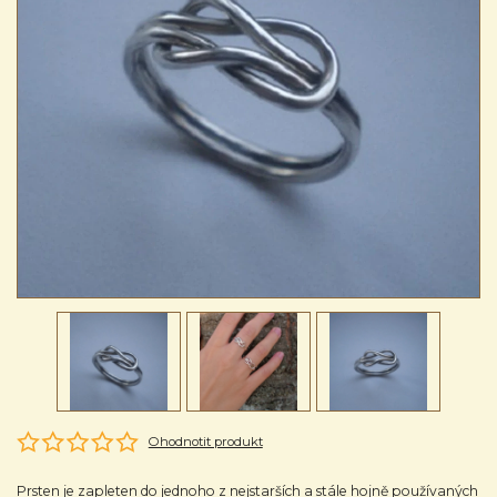
Ohodnotit produkt
Prsten je zapleten do jednoho z nejstarších a stále hojně používaných