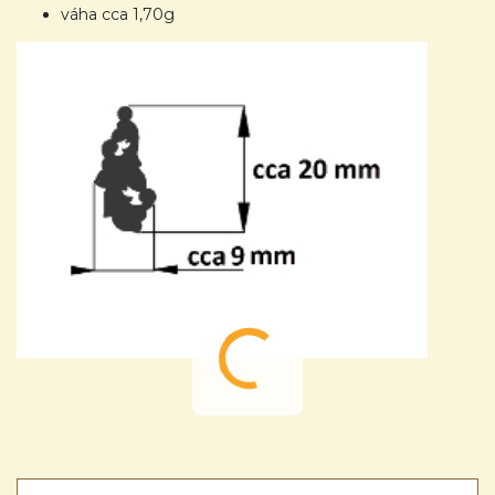
váha cca 1,70g