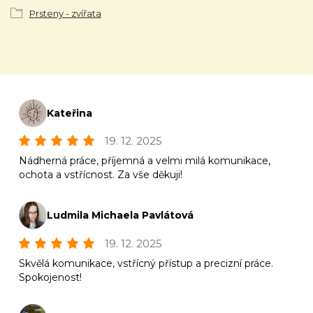
Prsteny - zvířata
Kateřina
19. 12. 2025
Nádherná práce, příjemná a velmi milá komunikace,
ochota a vstřícnost. Za vše děkuji!
Ludmila Michaela Pavlátová
19. 12. 2025
Skvělá komunikace, vstřícný přístup a precizní práce.
Spokojenost!