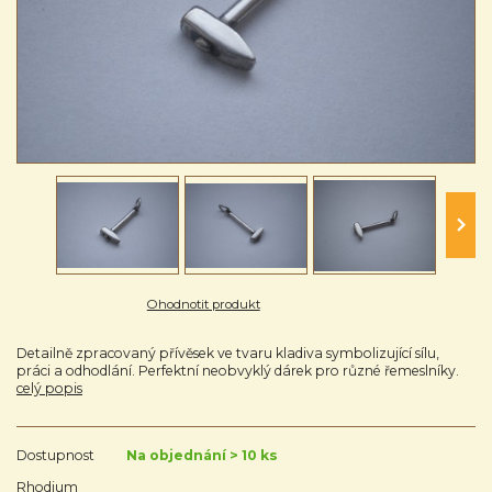
Ohodnotit produkt
Detailně zpracovaný přívěsek ve tvaru kladiva symbolizující sílu,
práci a odhodlání. Perfektní neobvyklý dárek pro různé řemeslníky.
celý popis
Dostupnost
Na objednání > 10 ks
Rhodium