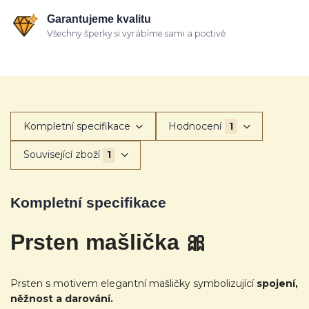
Garantujeme kvalitu
Všechny šperky si vyrábíme sami a poctivě
Kompletní specifikace
Hodnocení
1
Související zboží
1
Kompletní specifikace
Prsten mašlička 🎀
Prsten s motivem elegantní mašličky symbolizující
spojení,
něžnost a darování.