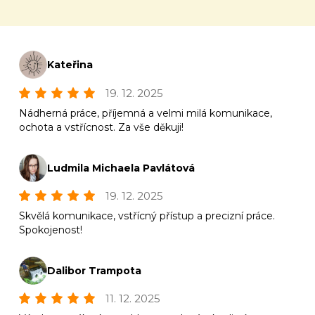
Kateřina
19. 12. 2025
Nádherná práce, příjemná a velmi milá komunikace,
ochota a vstřícnost. Za vše děkuji!
Ludmila Michaela Pavlátová
19. 12. 2025
Skvělá komunikace, vstřícný přístup a precizní práce.
Spokojenost!
Dalibor Trampota
11. 12. 2025