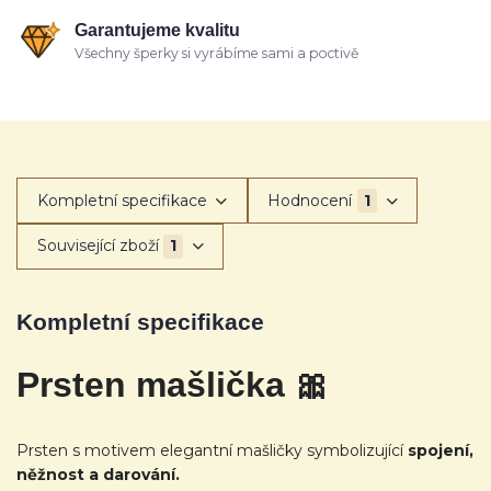
Garantujeme kvalitu
Všechny šperky si vyrábíme sami a poctivě
Kompletní specifikace
Hodnocení
1
Související zboží
1
Kompletní specifikace
Prsten mašlička 🎀
Prsten s motivem elegantní mašličky symbolizující
spojení,
něžnost a darování.