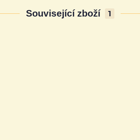
Související zboží
1