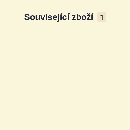
Související zboží
1