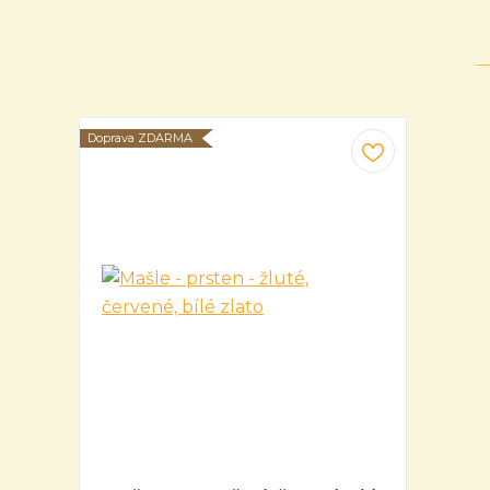
Doprava ZDARMA