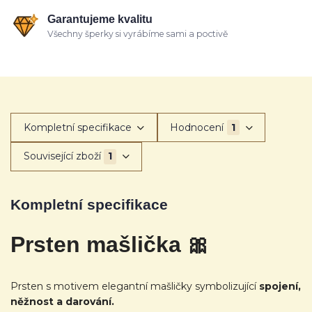
Garantujeme kvalitu
Všechny šperky si vyrábíme sami a poctivě
Kompletní specifikace
Hodnocení
1
Související zboží
1
Kompletní specifikace
Prsten mašlička 🎀
Prsten s motivem elegantní mašličky symbolizující
spojení,
něžnost a darování.