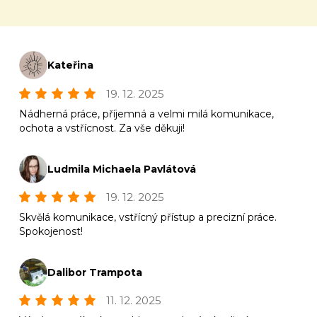
Kateřina
19. 12. 2025
Nádherná práce, příjemná a velmi milá komunikace,
ochota a vstřícnost. Za vše děkuji!
Ludmila Michaela Pavlátová
19. 12. 2025
Skvělá komunikace, vstřícný přístup a precizní práce.
Spokojenost!
Dalibor Trampota
11. 12. 2025