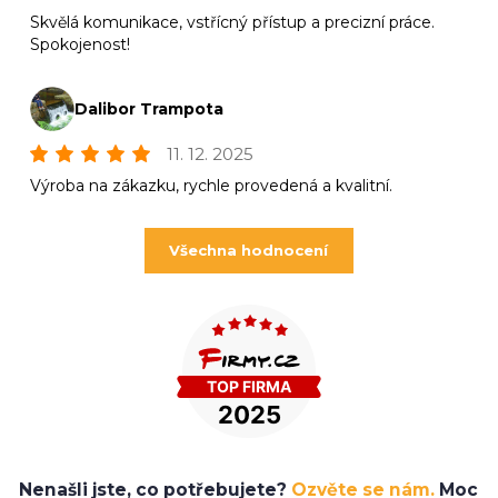
Skvělá komunikace, vstřícný přístup a precizní práce.
Spokojenost!
Dalibor Trampota
11. 12. 2025
Výroba na zákazku, rychle provedená a kvalitní.
Všechna hodnocení
Nenašli jste, co potřebujete?
Ozvěte se nám.
Moc