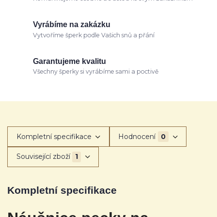
Vyrábíme na zakázku
Vytvoříme šperk podle Vašich snů a přání
Garantujeme kvalitu
Všechny šperky si vyrábíme sami a poctivě
Kompletní specifikace
Hodnocení
0
Související zboží
1
Kompletní specifikace