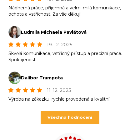
Nádherná práce, příjemná a velmi milá komunikace,
ochota a vstřícnost. Za vše děkuji!
Ludmila Michaela Pavlátová
19. 12. 2025
Skvělá komunikace, vstřícný přístup a precizní práce.
Spokojenost!
Dalibor Trampota
11. 12. 2025
Výroba na zákazku, rychle provedená a kvalitní.
Všechna hodnocení