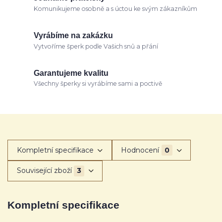
Komunikujeme osobně a s úctou ke svým zákazníkům
Vyrábíme na zakázku
Vytvoříme šperk podle Vašich snů a přání
Garantujeme kvalitu
Všechny šperky si vyrábíme sami a poctivě
Kompletní specifikace
Hodnocení
0
Související zboží
3
Kompletní specifikace