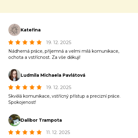
Kateřina
19. 12. 2025
Nádherná práce, příjemná a velmi milá komunikace,
ochota a vstřícnost. Za vše děkuji!
Ludmila Michaela Pavlátová
19. 12. 2025
Skvělá komunikace, vstřícný přístup a precizní práce.
Spokojenost!
Dalibor Trampota
11. 12. 2025