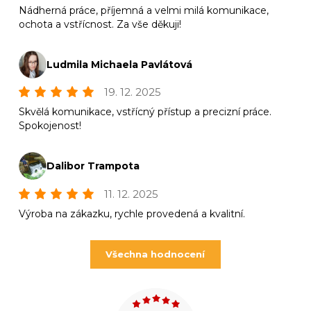
Nádherná práce, příjemná a velmi milá komunikace,
ochota a vstřícnost. Za vše děkuji!
Ludmila Michaela Pavlátová
19. 12. 2025
Skvělá komunikace, vstřícný přístup a precizní práce.
Spokojenost!
Dalibor Trampota
11. 12. 2025
Výroba na zákazku, rychle provedená a kvalitní.
Všechna hodnocení