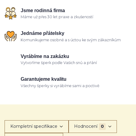
Jsme rodinná firma
Máme už přes 30 let praxe a zkušeností
Jednáme přátelsky
Komunikujeme osobně a s úctou ke svým zákazníkům
Vyrábíme na zakázku
Vytvoříme šperk podle Vašich snů a přání
Garantujeme kvalitu
Všechny šperky si vyrábíme sami a poctivě
Kompletní specifikace
Hodnocení
0