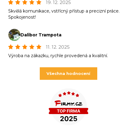
19. 12. 2025
Skvělá komunikace, vstřícný přístup a precizní práce.
Spokojenost!
Dalibor Trampota
11. 12. 2025
Výroba na zákazku, rychle provedená a kvalitní.
Všechna hodnocení