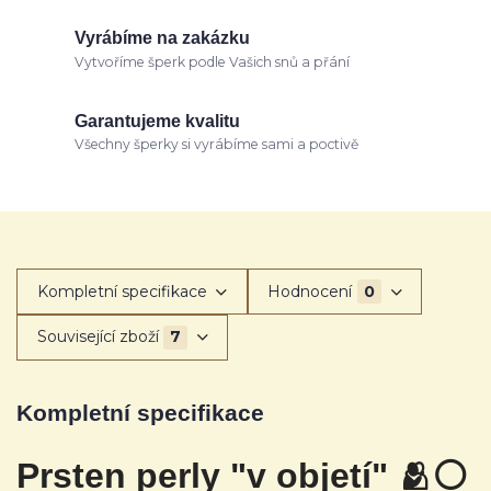
Vyrábíme na zakázku
Vytvoříme šperk podle Vašich snů a přání
Garantujeme kvalitu
Všechny šperky si vyrábíme sami a poctivě
Kompletní specifikace
Hodnocení
0
Související zboží
7
Kompletní specifikace
Prsten perly "v objetí" 🫂
⚪