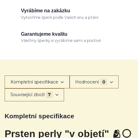
Vyrábíme na zakázku
Vytvoříme šperk podle Vašich snů a přání
Garantujeme kvalitu
Všechny šperky si vyrábíme sami a poctivě
Kompletní specifikace
Hodnocení
0
Související zboží
7
Kompletní specifikace
Prsten perly "v objetí" 🫂
⚪