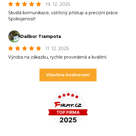
19. 12. 2025
Skvělá komunikace, vstřícný přístup a precizní práce.
Spokojenost!
Dalibor Trampota
11. 12. 2025
Výroba na zákazku, rychle provedená a kvalitní.
Všechna hodnocení