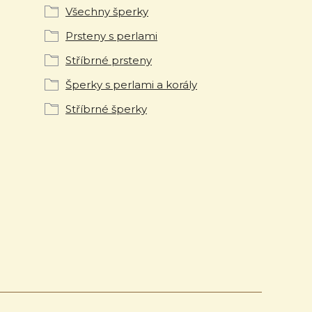
Všechny šperky
Prsteny s perlami
Stříbrné prsteny
Šperky s perlami a korály
Stříbrné šperky