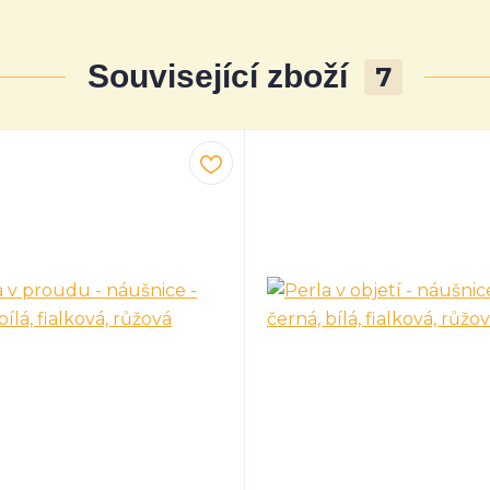
Související zboží
7