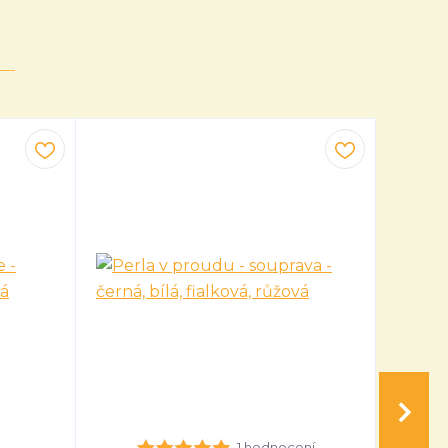
1 hodnocení