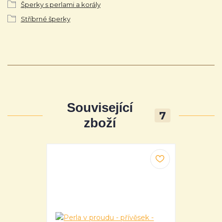
Šperky s perlami a korály
Stříbrné šperky
Související
7
zboží