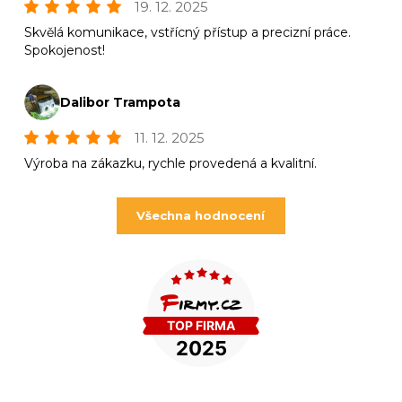
19. 12. 2025
Skvělá komunikace, vstřícný přístup a precizní práce.
Spokojenost!
Dalibor Trampota
11. 12. 2025
Výroba na zákazku, rychle provedená a kvalitní.
Všechna hodnocení