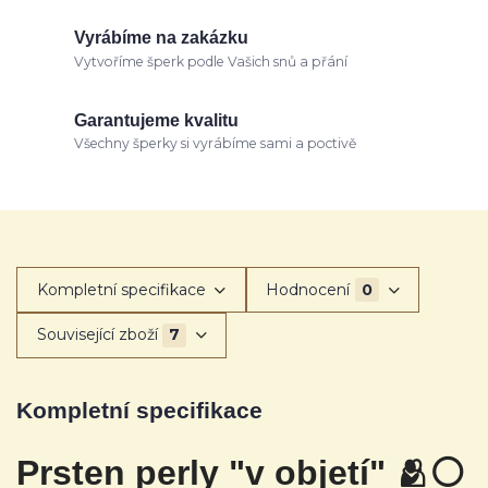
Vyrábíme na zakázku
Vytvoříme šperk podle Vašich snů a přání
Garantujeme kvalitu
Všechny šperky si vyrábíme sami a poctivě
Kompletní specifikace
Hodnocení
0
Související zboží
7
Kompletní specifikace
Prsten perly "v objetí" 🫂
⚪