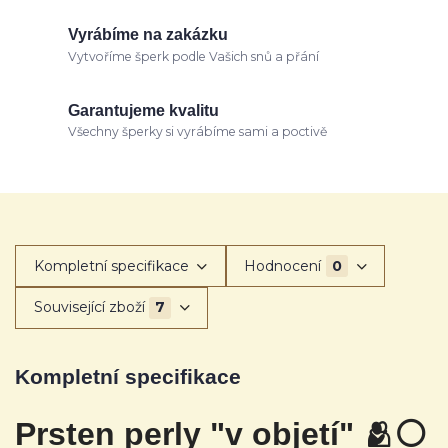
Vyrábíme na zakázku
Vytvoříme šperk podle Vašich snů a přání
Garantujeme kvalitu
Všechny šperky si vyrábíme sami a poctivě
Kompletní specifikace
Hodnocení
0
Související zboží
7
Kompletní specifikace
Prsten perly "v objetí" 🫂
⚪