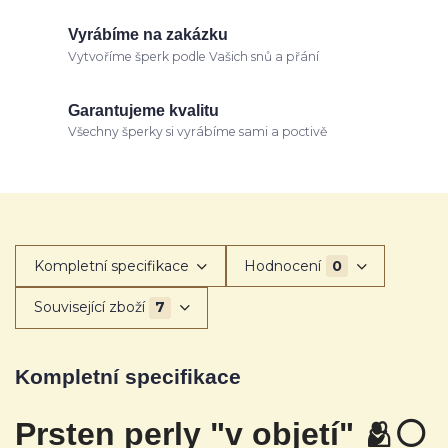
Vyrábíme na zakázku
Vytvoříme šperk podle Vašich snů a přání
Garantujeme kvalitu
Všechny šperky si vyrábíme sami a poctivě
Kompletní specifikace
Hodnocení
0
Související zboží
7
Kompletní specifikace
Prsten perly "v objetí" 🫂
⚪