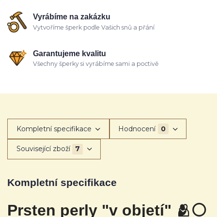
Vyrábíme na zakázku
Vytvoříme šperk podle Vašich snů a přání
Garantujeme kvalitu
Všechny šperky si vyrábíme sami a poctivě
Kompletní specifikace
Hodnocení
0
Související zboží
7
Kompletní specifikace
Prsten perly "v objetí" 🫂
⚪