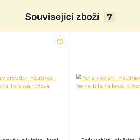
Související zboží
7