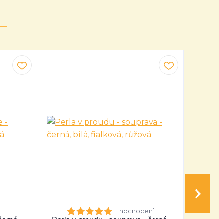
1 hodnocení