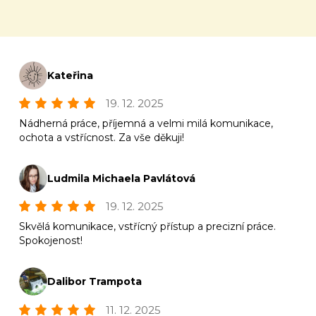
Kateřina
19. 12. 2025
Nádherná práce, příjemná a velmi milá komunikace,
ochota a vstřícnost. Za vše děkuji!
Ludmila Michaela Pavlátová
19. 12. 2025
Skvělá komunikace, vstřícný přístup a precizní práce.
Spokojenost!
Dalibor Trampota
11. 12. 2025