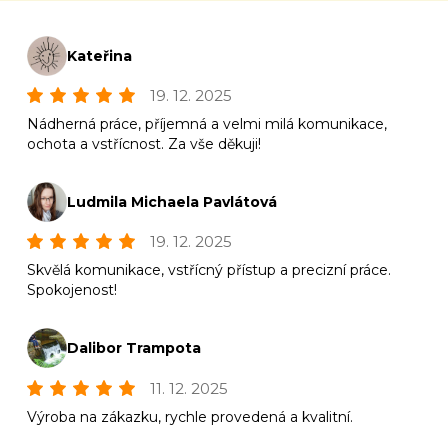
Kateřina
19. 12. 2025
Nádherná práce, příjemná a velmi milá komunikace,
ochota a vstřícnost. Za vše děkuji!
Ludmila Michaela Pavlátová
19. 12. 2025
Skvělá komunikace, vstřícný přístup a precizní práce.
Spokojenost!
Dalibor Trampota
11. 12. 2025
Výroba na zákazku, rychle provedená a kvalitní.