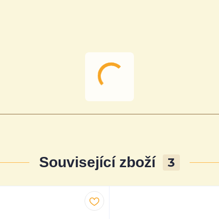
Související zboží
3