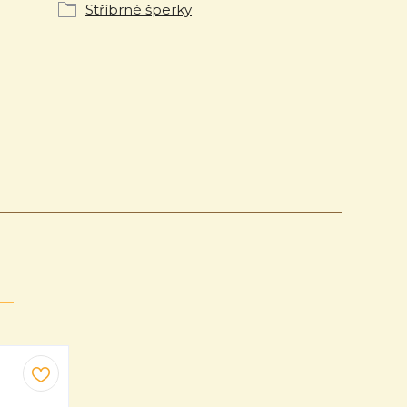
Stříbrné šperky