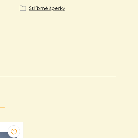
Stříbrné šperky