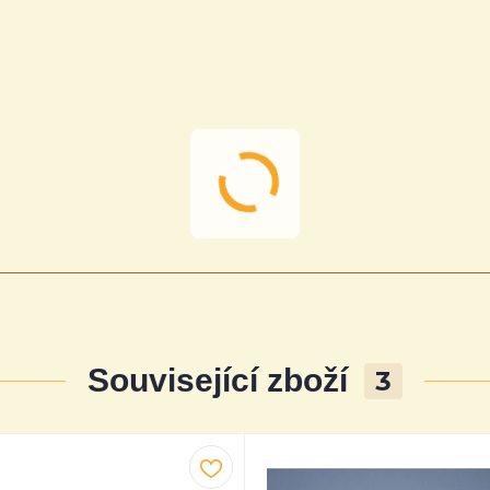
Související zboží
3