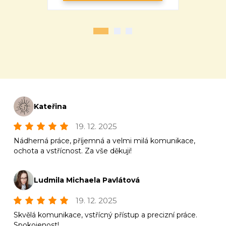
Kateřina
19. 12. 2025
Nádherná práce, příjemná a velmi milá komunikace,
ochota a vstřícnost. Za vše děkuji!
Ludmila Michaela Pavlátová
19. 12. 2025
Skvělá komunikace, vstřícný přístup a precizní práce.
Spokojenost!