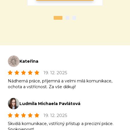
Kateřina
19. 12. 2025
Nádherná práce, příjemná a velmi milá komunikace,
ochota a vstřícnost. Za vše děkuji!
Ludmila Michaela Pavlátová
19. 12. 2025
Skvělá komunikace, vstřícný přístup a precizní práce.
Spokojenost!