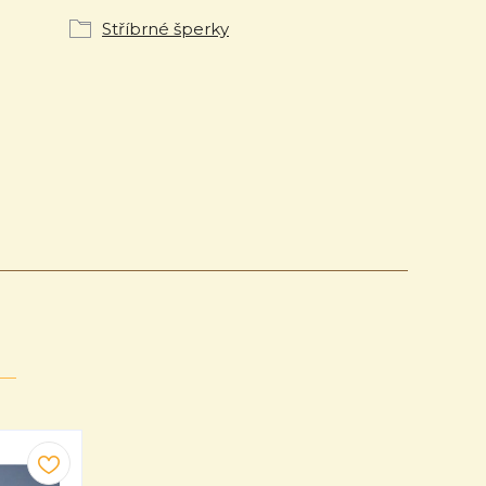
Stříbrné šperky