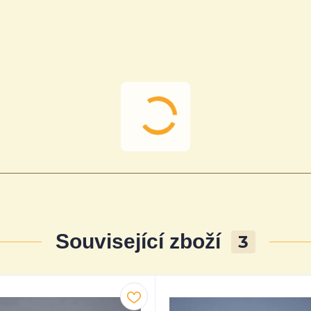
Související zboží
3