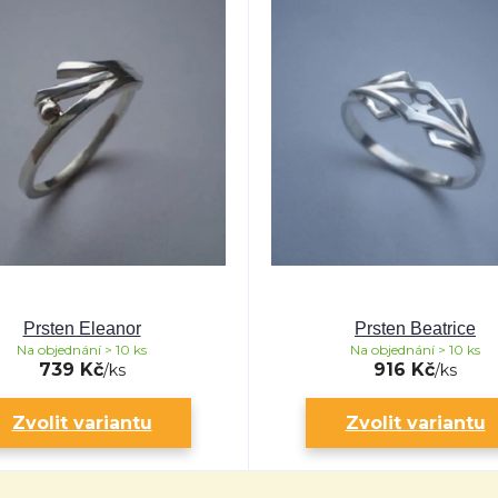
Prsten Eleanor
Prsten Beatrice
Na objednání > 10 ks
Na objednání > 10 ks
739 Kč
916 Kč
/
ks
/
ks
Zvolit variantu
Zvolit variantu