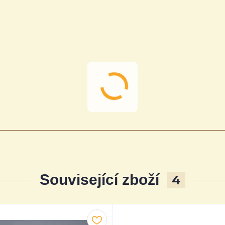
Související zboží
4