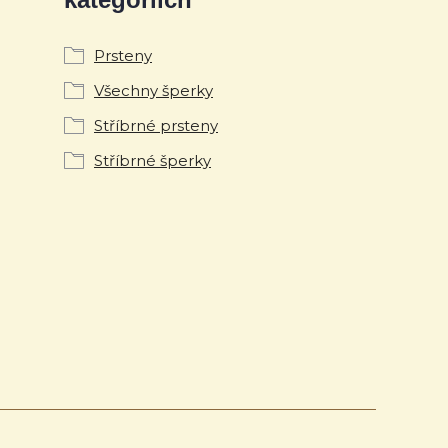
Prsteny
Všechny šperky
Stříbrné prsteny
Stříbrné šperky