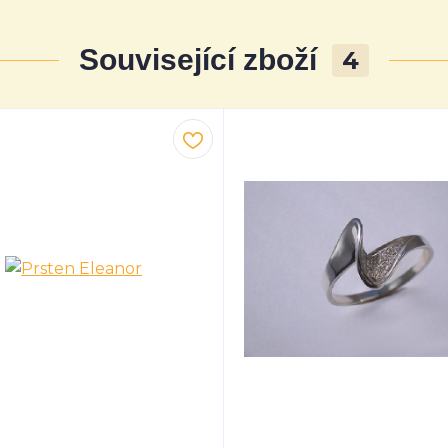
Související zboží
4