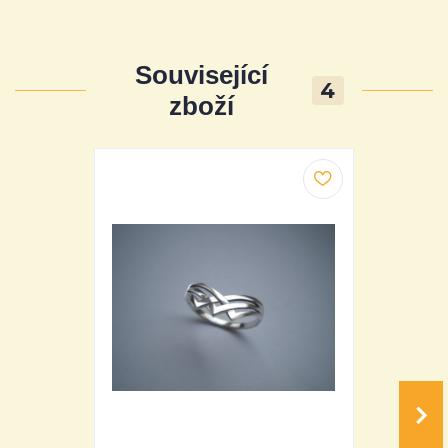
Související
4
zboží