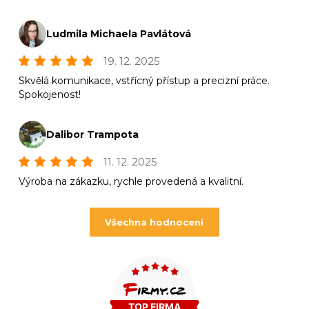
Ludmila Michaela Pavlátová
19. 12. 2025
Skvělá komunikace, vstřícný přístup a precizní práce.
Spokojenost!
Dalibor Trampota
11. 12. 2025
Výroba na zákazku, rychle provedená a kvalitní.
Všechna hodnocení