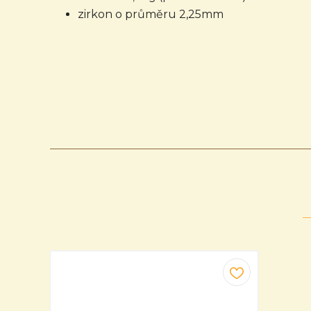
zirkon o průměru 2,25mm