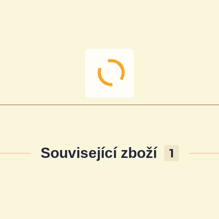
Související zboží
1