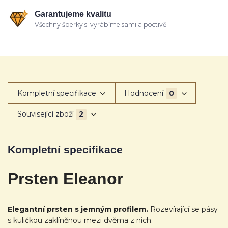
Garantujeme kvalitu
Všechny šperky si vyrábíme sami a poctivě
Kompletní specifikace
Hodnocení
0
Související zboží
2
Kompletní specifikace
Prsten Eleanor
Elegantní prsten s jemným profilem.
Rozevírající se pásy
s kuličkou zaklíněnou mezi dvěma z nich.