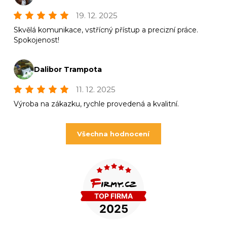
19. 12. 2025
Skvělá komunikace, vstřícný přístup a precizní práce.
Spokojenost!
Dalibor Trampota
11. 12. 2025
Výroba na zákazku, rychle provedená a kvalitní.
Všechna hodnocení