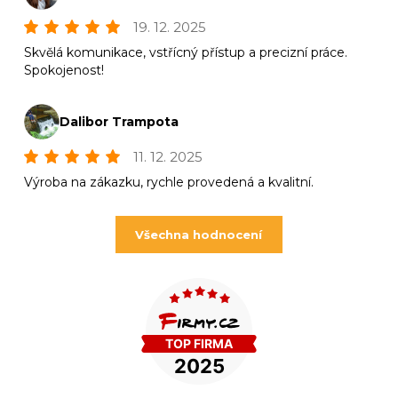
19. 12. 2025
Skvělá komunikace, vstřícný přístup a precizní práce.
Spokojenost!
Dalibor Trampota
11. 12. 2025
Výroba na zákazku, rychle provedená a kvalitní.
Všechna hodnocení