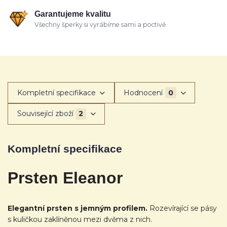
Garantujeme kvalitu
Všechny šperky si vyrábíme sami a poctivě
Kompletní specifikace
Hodnocení
0
Související zboží
2
Kompletní specifikace
Prsten Eleanor
Elegantní prsten s jemným profilem.
Rozevírající se pásy
s kuličkou zaklíněnou mezi dvěma z nich.