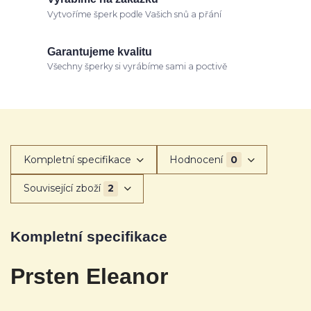
Vytvoříme šperk podle Vašich snů a přání
Garantujeme kvalitu
Všechny šperky si vyrábíme sami a poctivě
Kompletní specifikace
Hodnocení
0
Související zboží
2
Kompletní specifikace
Prsten Eleanor