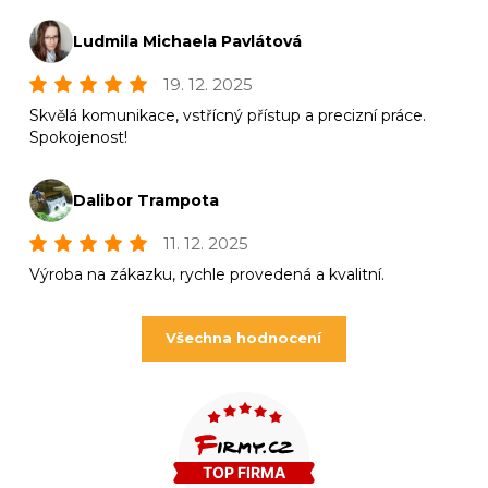
Ludmila Michaela Pavlátová
19. 12. 2025
Skvělá komunikace, vstřícný přístup a precizní práce.
Spokojenost!
Dalibor Trampota
11. 12. 2025
Výroba na zákazku, rychle provedená a kvalitní.
Všechna hodnocení