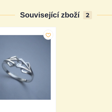
Související zboží
2