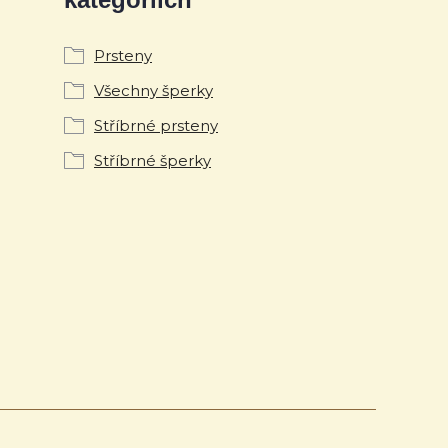
Prsteny
Všechny šperky
Stříbrné prsteny
Stříbrné šperky