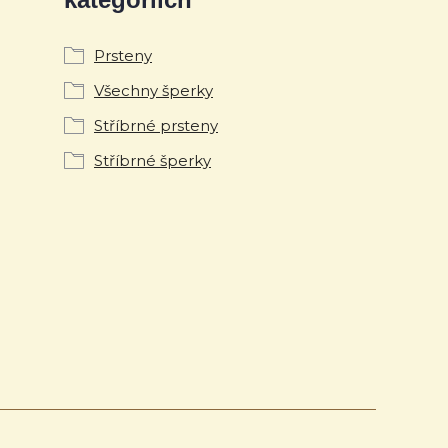
Prsteny
Všechny šperky
Stříbrné prsteny
Stříbrné šperky