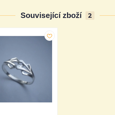
Související zboží
2