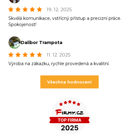
19. 12. 2025
Skvělá komunikace, vstřícný přístup a precizní práce.
Spokojenost!
Dalibor Trampota
11. 12. 2025
Výroba na zákazku, rychle provedená a kvalitní.
Všechna hodnocení