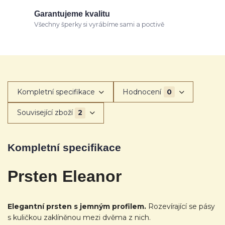
Garantujeme kvalitu
Všechny šperky si vyrábíme sami a poctivě
Kompletní specifikace
Hodnocení
0
Související zboží
2
Kompletní specifikace
Prsten Eleanor
Elegantní prsten s jemným profilem.
Rozevírající se pásy
s kuličkou zaklíněnou mezi dvěma z nich.