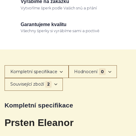
Vyrábíme na zakázku
Vytvoříme šperk podle Vašich snů a přání
Garantujeme kvalitu
Všechny šperky si vyrábíme sami a poctivě
Kompletní specifikace
Hodnocení
0
Související zboží
2
Kompletní specifikace
Prsten Eleanor