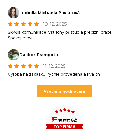
Ludmila Michaela Pavlátová
19. 12. 2025
Skvělá komunikace, vstřícný přístup a precizní práce.
Spokojenost!
Dalibor Trampota
11. 12. 2025
Výroba na zákazku, rychle provedená a kvalitní.
Všechna hodnocení