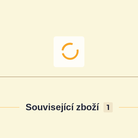
Související zboží
1