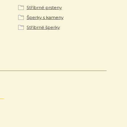
Stříbrné prsteny
Šperky s kameny
Stříbrné šperky