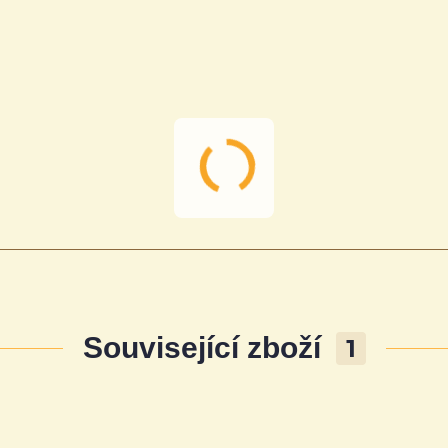
Související zboží
1