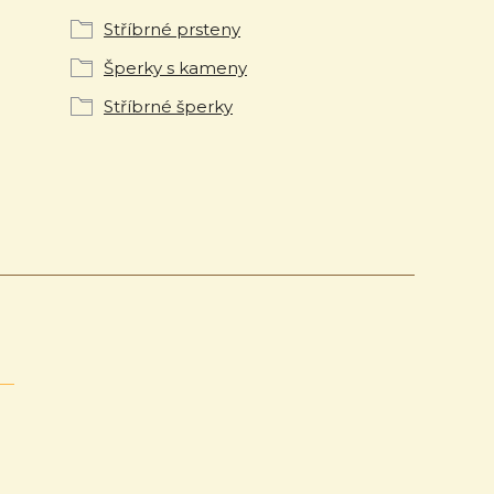
Stříbrné prsteny
Šperky s kameny
Stříbrné šperky